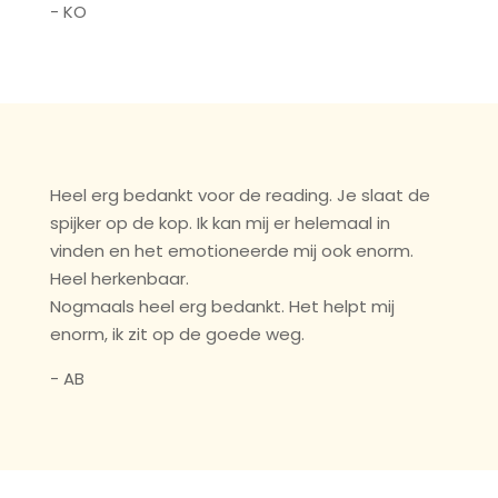
- KO
Heel erg bedankt voor de reading. Je slaat de
spijker op de kop. Ik kan mij er helemaal in
vinden en het emotioneerde mij ook enorm.
Heel herkenbaar.
Nogmaals heel erg bedankt. Het helpt mij
enorm, ik zit op de goede weg.
- AB