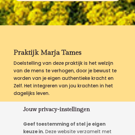
Praktijk Marja Tames
Doelstelling van deze praktijk is het welzijn
van de mens te verhogen, door je bewust te
worden van je eigen authentieke kracht en
Zelf.
Het integreren van jou krachten in het
dagelijks leven.
Pagina's
Jouw privacy-instellingen
Home
Geef toestemming of stel je eigen
Hoe werk ik
keuze in.
Deze website verzamelt met
Behandelingen