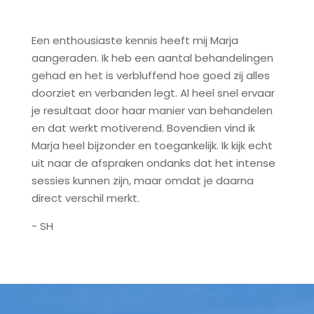
Een enthousiaste kennis heeft mij Marja
aangeraden. Ik heb een aantal behandelingen
gehad en het is verbluffend hoe goed zij alles
doorziet en verbanden legt. Al heel snel ervaar
je resultaat door haar manier van behandelen
en dat werkt motiverend. Bovendien vind ik
Marja heel bijzonder en toegankelijk. Ik kijk echt
uit naar de afspraken ondanks dat het intense
sessies kunnen zijn, maar omdat je daarna
direct verschil merkt.
- SH