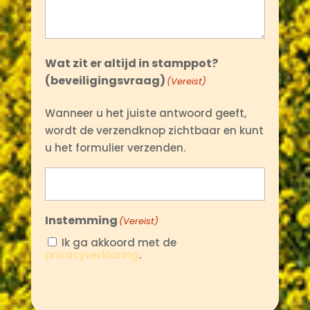
Wat zit er altijd in stamppot?
(beveiligingsvraag)
(Vereist)
Wanneer u het juiste antwoord geeft,
wordt de verzendknop zichtbaar en kunt
u het formulier verzenden.
Instemming
(Vereist)
Ik ga akkoord met de
privacyverklaring
.