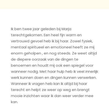
Ik ben twee jaar geleden bij Marja
terechtgekomen. Een heel fijn warm en
vertrouwd gevoel heb ik bij haar. Zowel fysiek,
mentaal spiritueel en emotioneel heeft ze mij
enorm geholpen , en nog steeds.
Ze weet altijd
de diepere oorzaak van de dingen te
benoemen en houdt mij ook een spiegel voor
wanneer nodig. Met haar hulp heb ik veel innerlijk
werk kunnen doen en dingen kunnen verwerken.
Wanneer ik vragen heb kan ik altijd bij haar
terecht en helpt ze weer op weg en brengt
mooie inzichten waar ik dan weer verder mee
kan.