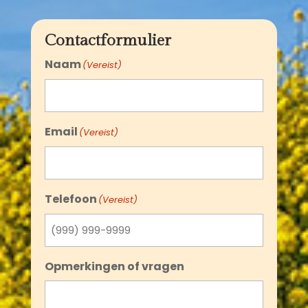
Contactformulier
Naam
(Vereist)
Email
(Vereist)
Telefoon
(Vereist)
Opmerkingen of vragen